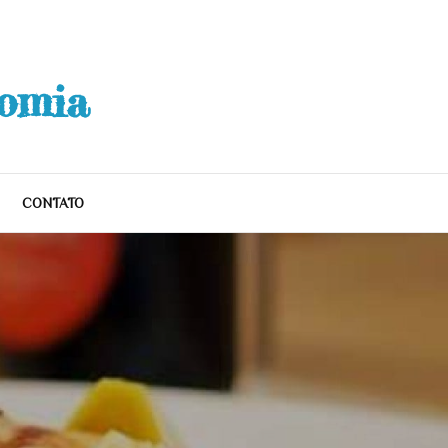
nomia
CONTATO