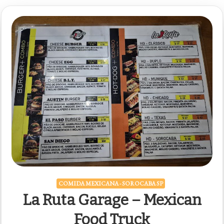
COMIDA MEXICANA - SOROCABA SP
La Ruta Garage – Mexican
Food Truck