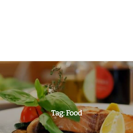
Tag:
Food