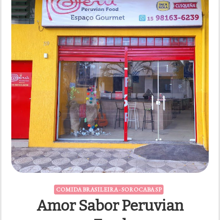
COMIDA BRASILEIRA - SOROCABA SP
Amor Sabor Peruvian