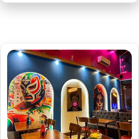
Augusta