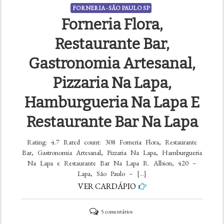
FORNERIA - SÃO PAULO SP
Forneria Flora,
Restaurante Bar,
Gastronomia Artesanal,
Pizzaria Na Lapa,
Hamburgueria Na Lapa E
Restaurante Bar Na Lapa
Rating: 4.7 Rated count: 308 Forneria Flora, Restaurante
Bar, Gastronomia Artesanal, Pizzaria Na Lapa, Hamburgueria
Na Lapa e Restaurante Bar Na Lapa R. Albion, 420 –
Lapa, São Paulo – […]
VER CARDÁPIO
em
5 comentários