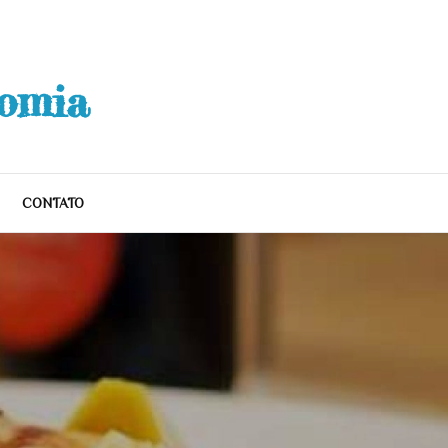
nomia
CONTATO