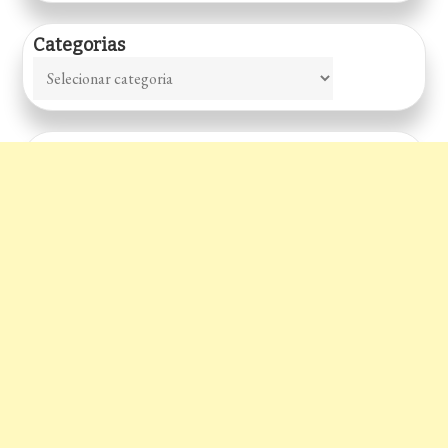
Categorias
Categorias