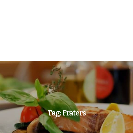
Tag:
Fraters