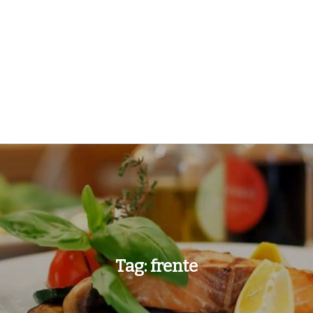
Tag:
frente