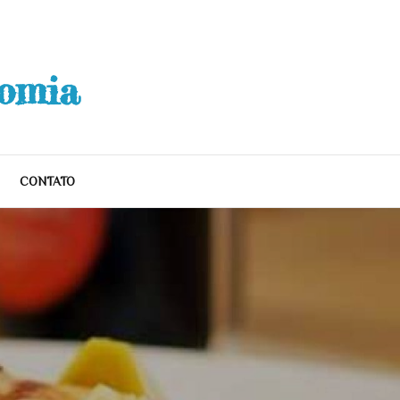
nomia
CONTATO