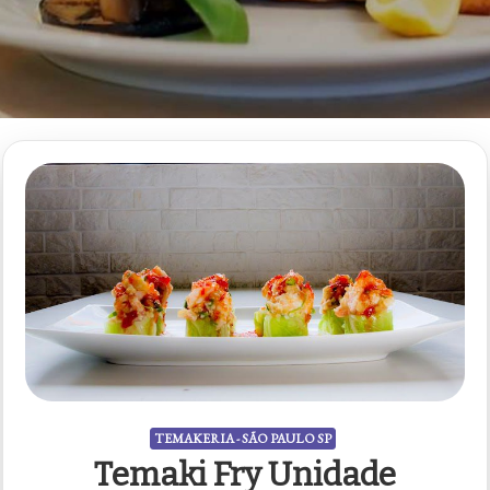
TEMAKERIA - SÃO PAULO SP
Temaki Fry Unidade