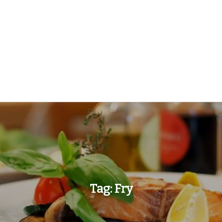
Tag:
Fry