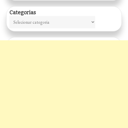
Categorias
Categorias