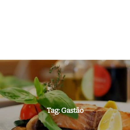
Tag:
Gastão