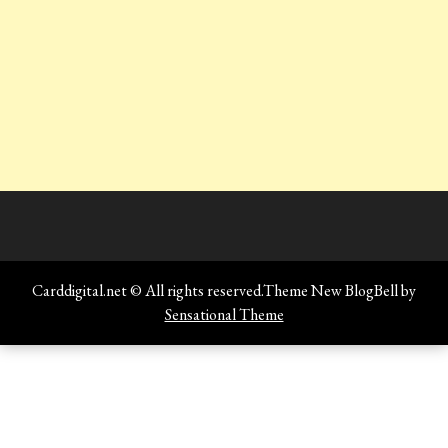
Carddigital.net © All rights reserved.Theme New BlogBell by
Sensational Theme