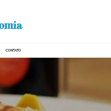
nomia
CONTATO