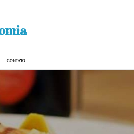
nomia
CONTATO