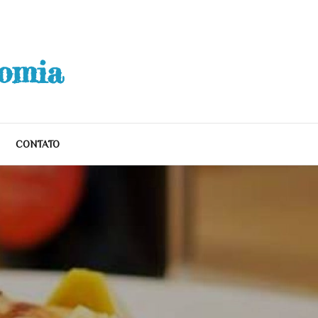
nomia
CONTATO