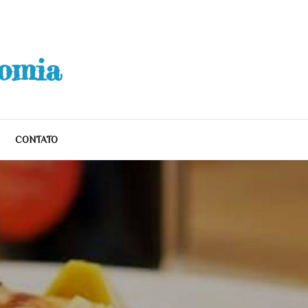
nomia
CONTATO