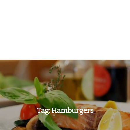
Tag:
Hamburgers