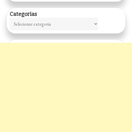
Categorias
Categorias