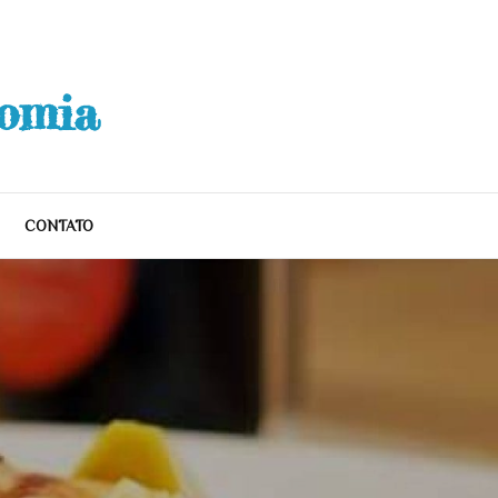
nomia
CONTATO