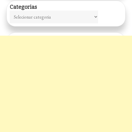
Categorias
Categorias