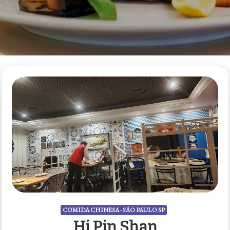
COMIDA CHINESA - SÃO PAULO SP
Hi Pin Shan