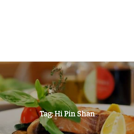
Tag:
Hi Pin Shan