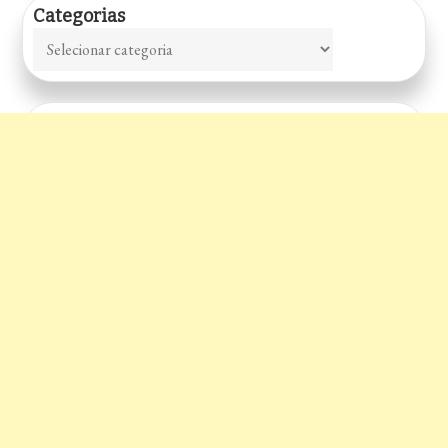
Categorias
Categorias