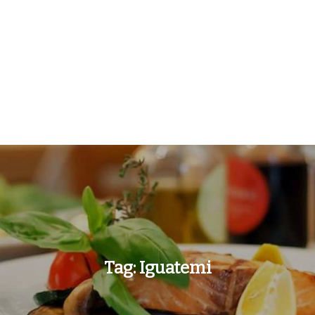
Tag:
Iguatemi