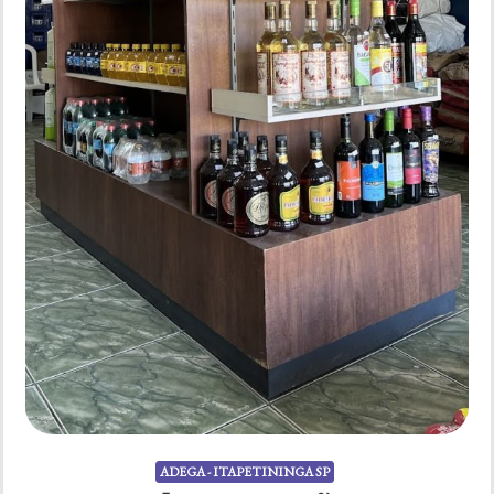
ADEGA - ITAPETININGA SP