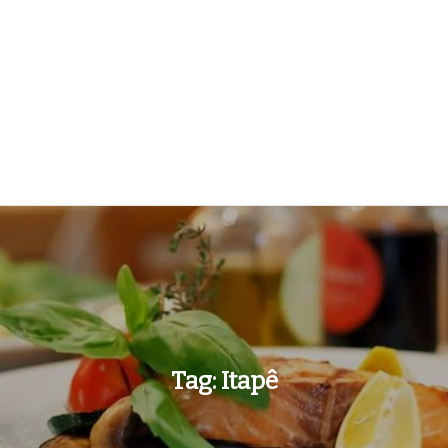
Tag:
Itapê