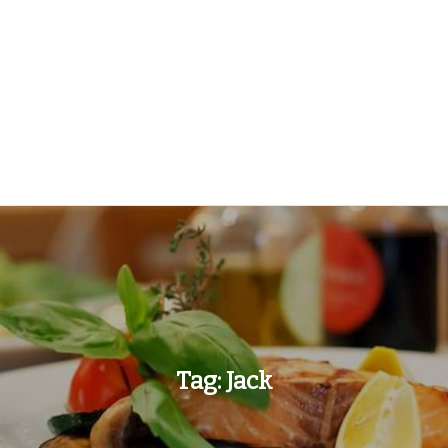
Tag:
Jack