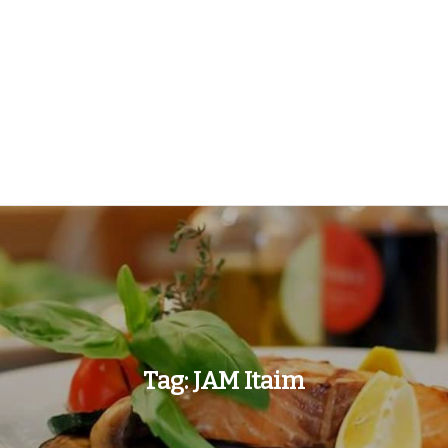
Tag:
JAM Itaim