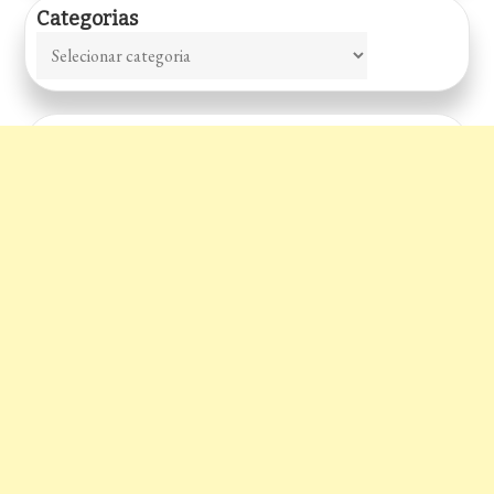
Categorias
Categorias