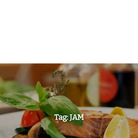
Tag:
JAM