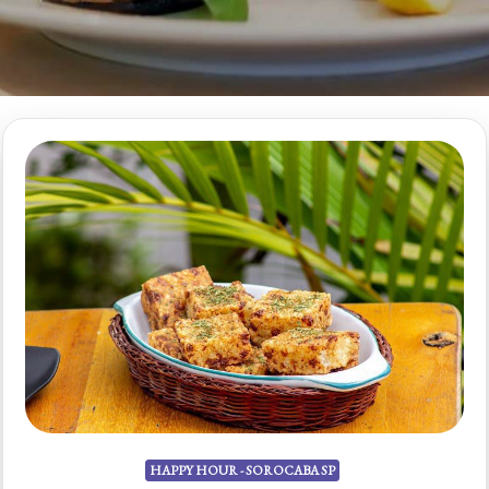
HAPPY HOUR - SOROCABA SP