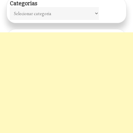
Categorias
Categorias