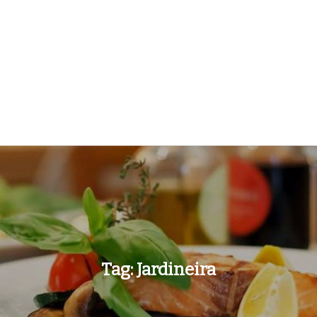
Tag:
Jardineira