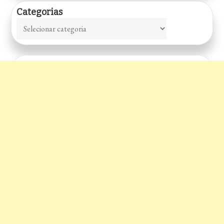
Categorias
Categorias