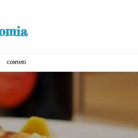
nomia
CONTATO