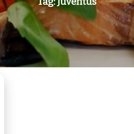
Tag:
Juventus