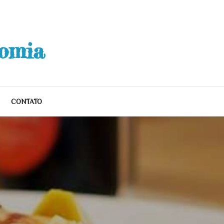
nomia
CONTATO