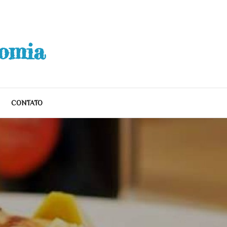
nomia
CONTATO