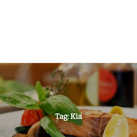
Tag:
Kia