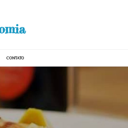
nomia
CONTATO