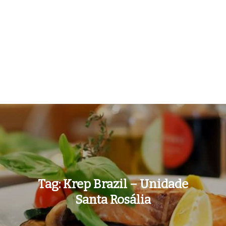
Tag:
Krep Brazil – Unidade
Santa Rosália