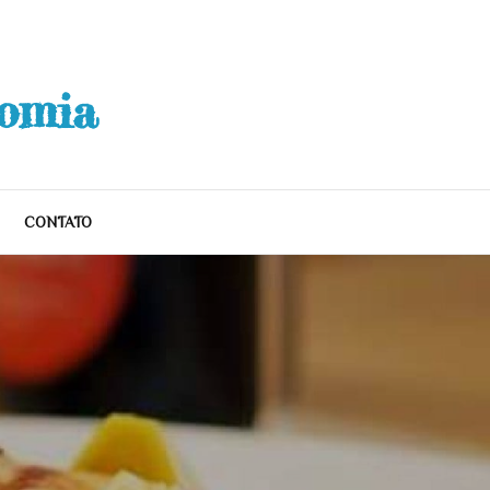
nomia
CONTATO