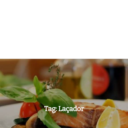
Tag:
Laçador