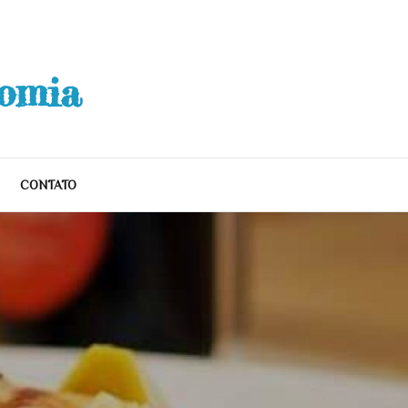
nomia
CONTATO