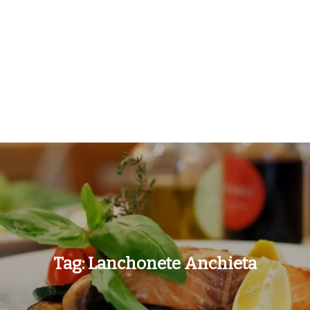
Tag:
Lanchonete Anchieta