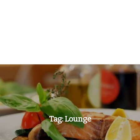
Tag:
Lounge