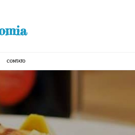
nomia
CONTATO