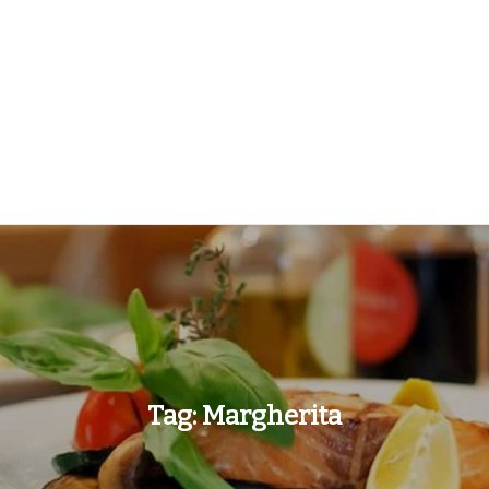
Tag:
Margherita