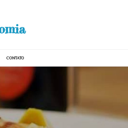
nomia
CONTATO