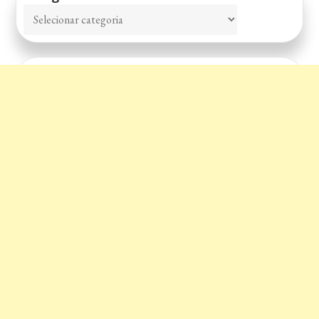
Categorias