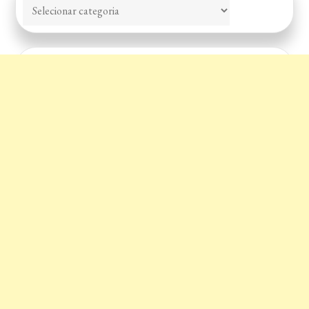
Categorias