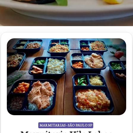
MARMITARIAS - SÃO PAULO SP