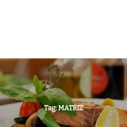
Tag:
MATRIZ