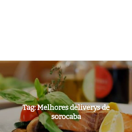
Tag:
Melhores deliverys de
sorocaba