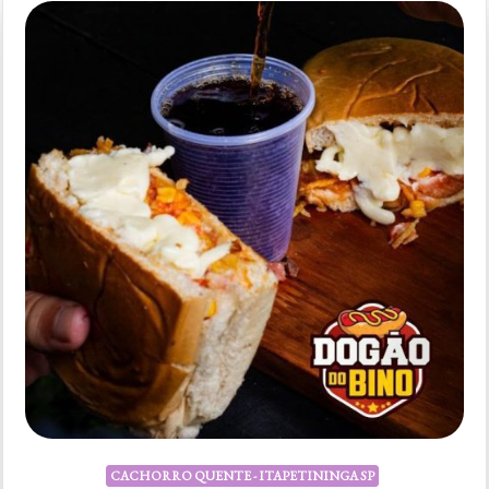
CACHORRO QUENTE - ITAPETININGA SP