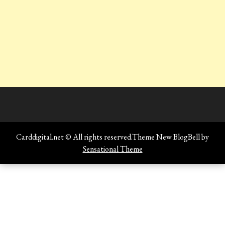
Carddigital.net © All rights reserved.Theme New BlogBell by
Sensational Theme