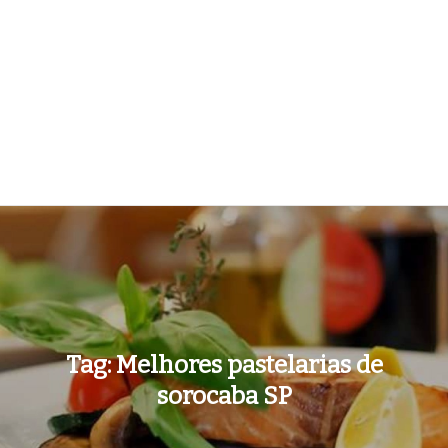
Tag:
Melhores pastelarias de
sorocaba SP