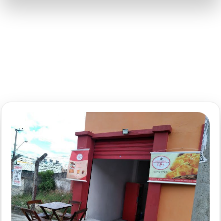
RAFFA