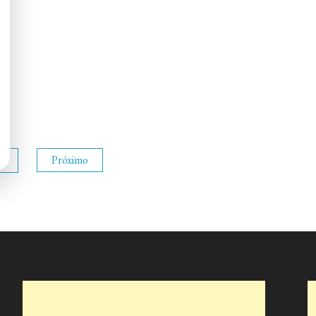
3
Próximo