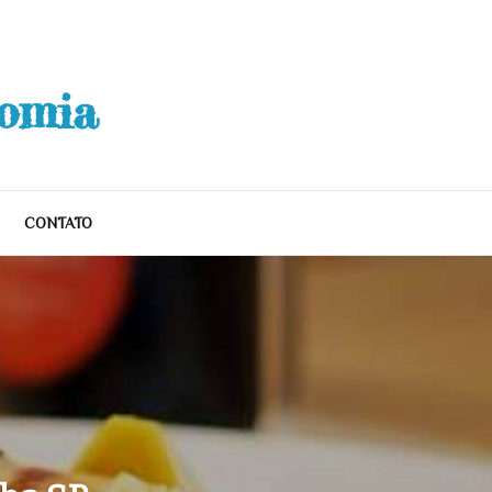
nomia
CONTATO